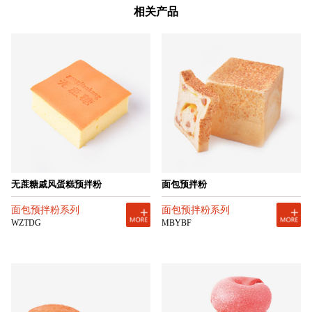
相关产品
无蔗糖戚风蛋糕预拌粉
面包预拌粉
面包预拌粉系列
面包预拌粉系列
WZTDG
MBYBF