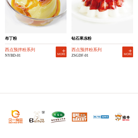
布丁粉
钻石果冻粉
西点预拌粉系列
西点预拌粉系列
NYBD-01
ZSGDF-01