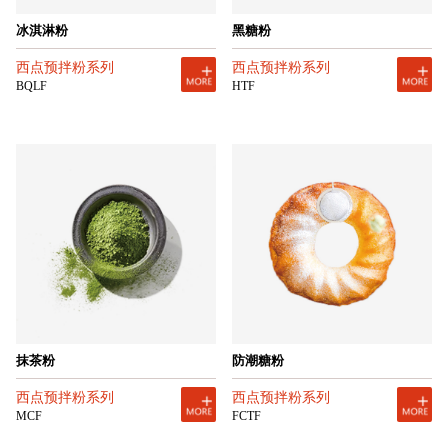
冰淇淋粉
黑糖粉
西点预拌粉系列
西点预拌粉系列
BQLF
HTF
抹茶粉
防潮糖粉
西点预拌粉系列
西点预拌粉系列
MCF
FCTF